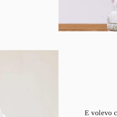
E volevo c