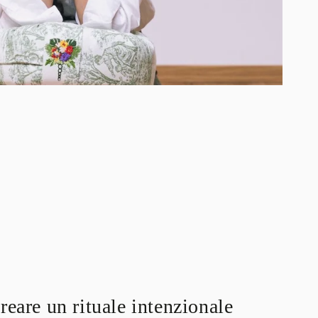
reare un rituale intenzionale