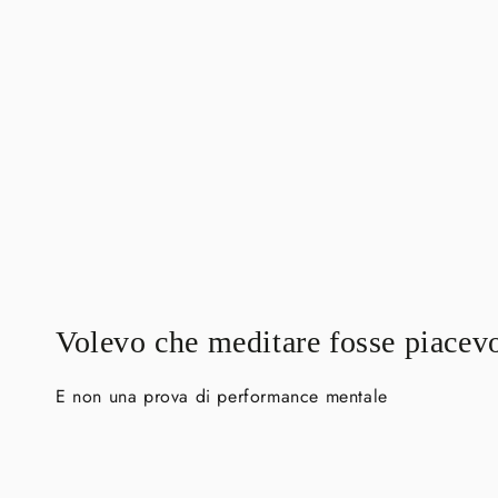
Volevo che meditare fosse piacev
E non una prova di performance mentale