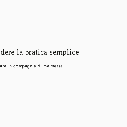
dere la pratica semplice
tare in compagnia di me stessa