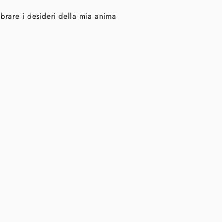
ibrare i desideri della mia anima