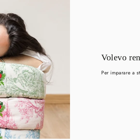
Volevo ren
Per imparare a s