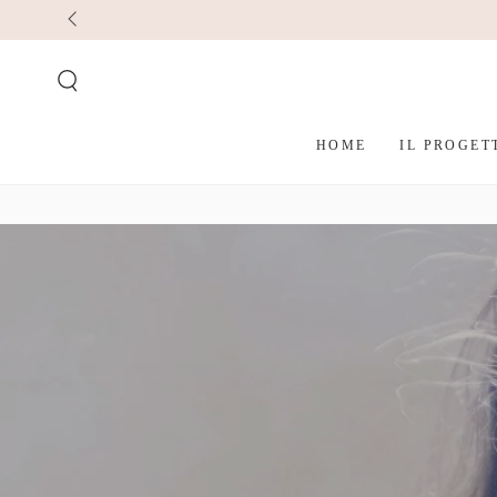
PASSA AL
CONTENUTO
HOME
IL PROGET