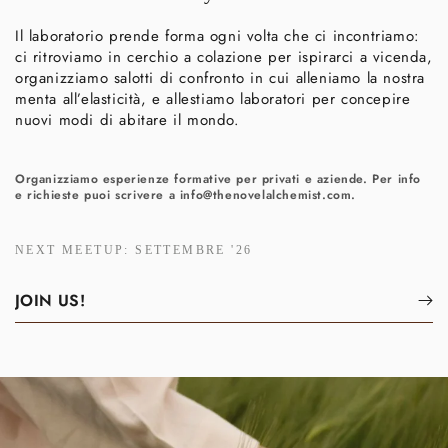
Il laboratorio prende forma ogni volta che ci incontriamo:
ci ritroviamo in cerchio a colazione per ispirarci a vicenda,
organizziamo salotti di confronto in cui alleniamo la nostra
menta all’elasticità, e allestiamo laboratori per concepire
nuovi modi di abitare il mondo.
Organizziamo esperienze formative per privati e aziende. Per info
e richieste puoi scrivere a info@thenovelalchemist.com.
NEXT MEETUP: SETTEMBRE '26
JOIN US!