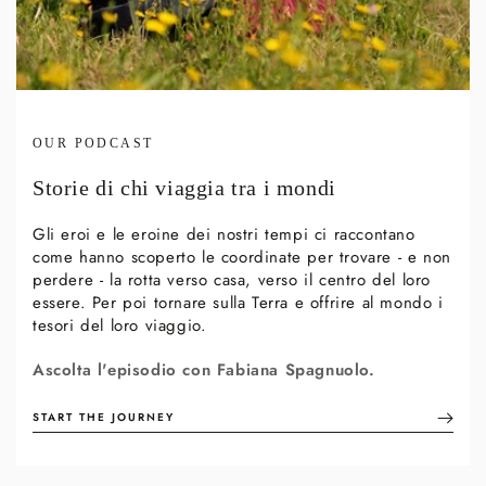
OUR PODCAST
Storie di chi viaggia tra i mondi
Gli eroi e le eroine dei nostri tempi ci raccontano
come hanno scoperto le coordinate per trovare - e non
perdere - la rotta verso casa, verso il centro del loro
essere. Per poi tornare sulla Terra e offrire al mondo i
tesori del loro viaggio.
Ascolta l'episodio con Fabiana Spagnuolo.
START THE JOURNEY