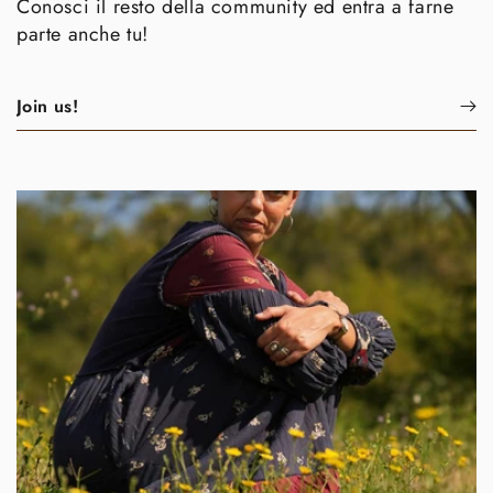
Conosci il resto della community ed entra a farne
parte anche tu!
Join us!