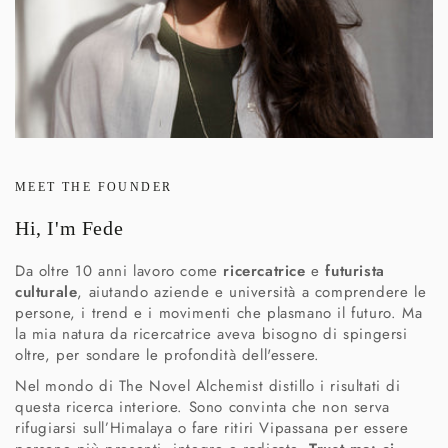
MEET THE FOUNDER
Hi, I'm Fede
Da oltre 10 anni lavoro come
ricercatrice
e
futurista
culturale
, aiutando aziende e università a comprendere le
persone, i trend e i movimenti che plasmano il futuro. Ma
la mia natura da ricercatrice aveva bisogno di spingersi
oltre, per sondare le profondità dell'essere.
Nel mondo di The Novel Alchemist distillo i risultati di
questa ricerca interiore. Sono convinta che non serva
rifugiarsi sull’Himalaya o fare ritiri Vipassana per essere