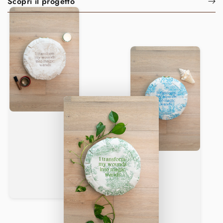
Scopri il progetto