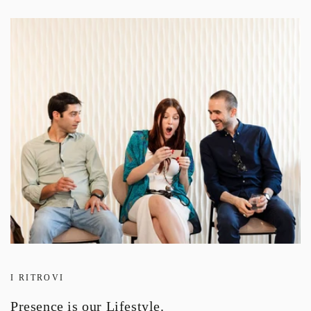
I RITROVI
Presence is our Lifestyle.