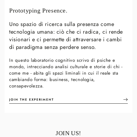
Prototyping Presence.
Uno spazio di ricerca sulla presenza come
tecnologia umana: ciò che ci radica, ci rende
visionari e ci permette di attraversare i cambi
di paradigma senza perdere senso.
In questo laboratorio cognitivo scrivo di psiche e
mondo, intrecciando analisi culturale e storie di chi -
come me - abita gli spazi liminali in cui il reale sta
cambiando forma: business, tecnologia,
consapevolezza.
JOIN THE EXPERIMENT
JOIN US!