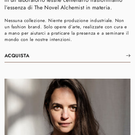
In un laboratorio tessile centenario trasformiamo
l’essenza di The Novel Alchemist in materia.
Nessuna collezione. Niente produzione industriale. Non
un fashion brand. Solo opere d’arte, realizzate con cura e
a mano per aiutarci a praticare la presenza e a seminare il
mondo con le nostre intenzioni.
ACQUISTA