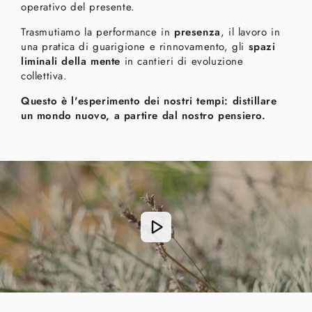
operativo del presente.
Trasmutiamo la performance in
presenza
, il lavoro in
una pratica di guarigione e rinnovamento, gli
spazi
liminali della mente
in cantieri di evoluzione
collettiva.
Questo è l'esperimento dei nostri tempi: distillare
un mondo nuovo, a partire dal nostro pensiero.