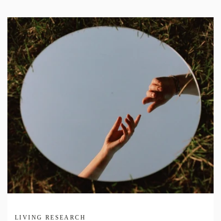
LIVING RESEARCH