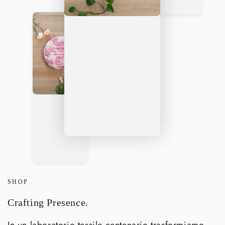
SHOP
Crafting Presence.